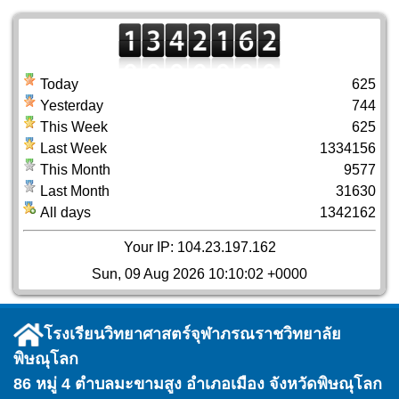
Today
625
Yesterday
744
This Week
625
Last Week
1334156
This Month
9577
Last Month
31630
All days
1342162
Your IP: 104.23.197.162
Sun, 09 Aug 2026 10:10:02 +0000
โรงเรียนวิทยาศาสตร์จุฬาภรณราชวิทยาลัย
พิษณุโลก
86 หมู่ 4 ตำบลมะขามสูง อำเภอเมือง จังหวัดพิษณุโลก