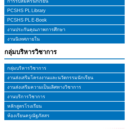
การรับสมัครนักเรียน
PCSHS PL Library
PCSHS PL E-Book
งานประกันคุณภาพการศึกษา
งานนิเทศภายใน
กลุ่มบริหารวิชาการ
กลุ่มบริหารวิชาการ
งานส่งเสริมโครงงานและนวัตกรรมนักเรียน
งานส่งเสริมความเป็นเลิศทางวิชาการ
งานบริการวิชาการ
หลักสูตรโรงเรียน
ห้องเรียนครูณัฐภัสสร