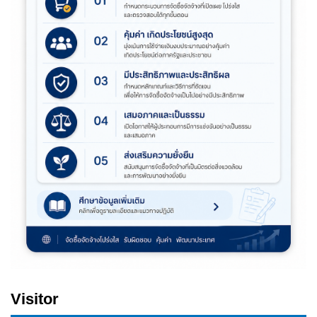
Visitor