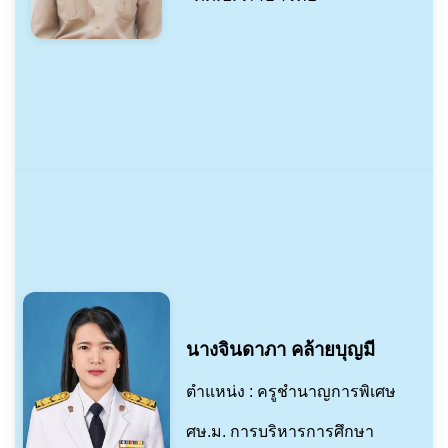
นางจินดาภา คล้ายบุญมี
ตำแหน่ง : ครูชำนาญการพิเศษ
ศษ.ม. การบริหารการศึกษา