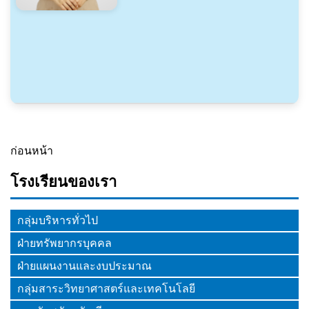
ก่อนหน้า
โรงเรียนของเรา
กลุ่มบริหารทั่วไป
ฝ่ายทรัพยากรบุคคล
ฝ่ายแผนงานและงบประมาณ
กลุ่มสาระวิทยาศาสตร์และเทคโนโลยี