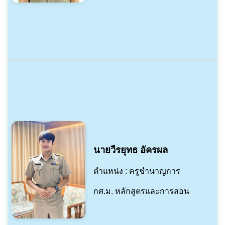
นายวีรยุทธ อัครผล
ตำแหน่ง : ครูชำนาญการ
กศ.ม. หลักสูตรและการสอน