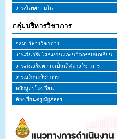
งานนิเทศภายใน
กลุ่มบริหารวิชาการ
กลุ่มบริหารวิชาการ
งานส่งเสริมโครงงานและนวัตกรรมนักเรียน
งานส่งเสริมความเป็นเลิศทางวิชาการ
งานบริการวิชาการ
หลักสูตรโรงเรียน
ห้องเรียนครูณัฐภัสสร