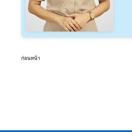
ก่อนหน้า