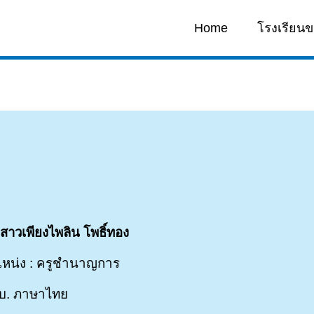
Home
โรงเรียนข
สาวเพียงไพลิน โพธิ์ทอง
หน่ง : ครูชำนาญการ
บ. ภาษาไทย