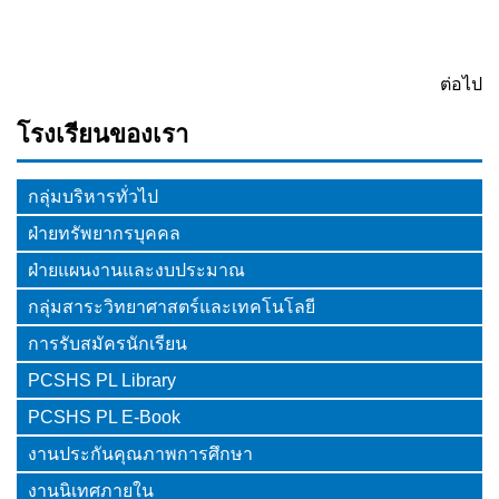
ต่อไป
โรงเรียนของเรา
กลุ่มบริหารทั่วไป
ฝ่ายทรัพยากรบุคคล
ฝ่ายแผนงานและงบประมาณ
กลุ่มสาระวิทยาศาสตร์และเทคโนโลยี
การรับสมัครนักเรียน
PCSHS PL Library
PCSHS PL E-Book
งานประกันคุณภาพการศึกษา
งานนิเทศภายใน