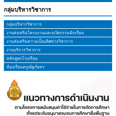
กลุ่มบริหารวิชาการ
กลุ่มบริหารวิชาการ
งานส่งเสริมโครงงานและนวัตกรรมนักเรียน
งานส่งเสริมความเป็นเลิศทางวิชาการ
งานบริการวิชาการ
หลักสูตรโรงเรียน
ห้องเรียนครูณัฐภัสสร