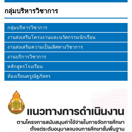
กลุ่มบริหารวิชาการ
กลุ่มบริหารวิชาการ
งานส่งเสริมโครงงานและนวัตกรรมนักเรียน
งานส่งเสริมความเป็นเลิศทางวิชาการ
งานบริการวิชาการ
หลักสูตรโรงเรียน
ห้องเรียนครูณัฐภัสสร