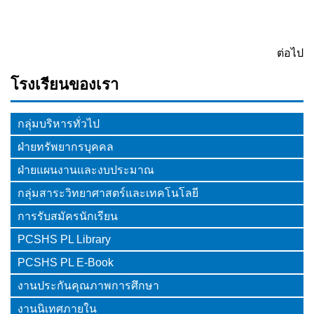
ต่อไป
โรงเรียนของเรา
กลุ่มบริหารทั่วไป
ฝ่ายทรัพยากรบุคคล
ฝ่ายแผนงานและงบประมาณ
กลุ่มสาระวิทยาศาสตร์และเทคโนโลยี
การรับสมัครนักเรียน
PCSHS PL Library
PCSHS PL E-Book
งานประกันคุณภาพการศึกษา
งานนิเทศภายใน