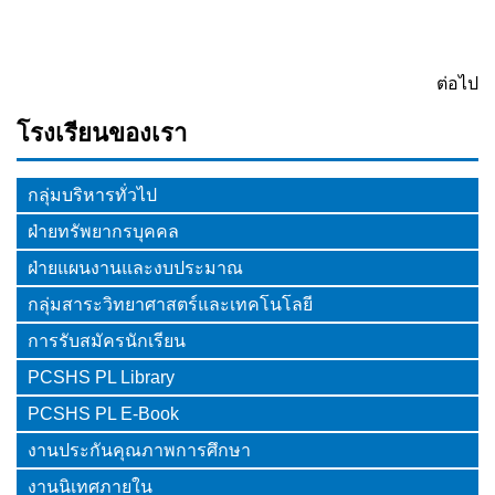
ต่อไป
โรงเรียนของเรา
กลุ่มบริหารทั่วไป
ฝ่ายทรัพยากรบุคคล
ฝ่ายแผนงานและงบประมาณ
กลุ่มสาระวิทยาศาสตร์และเทคโนโลยี
การรับสมัครนักเรียน
PCSHS PL Library
PCSHS PL E-Book
งานประกันคุณภาพการศึกษา
งานนิเทศภายใน