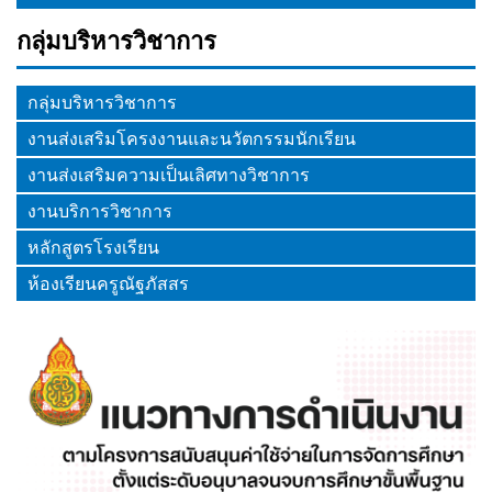
กลุ่มบริหารวิชาการ
กลุ่มบริหารวิชาการ
งานส่งเสริมโครงงานและนวัตกรรมนักเรียน
งานส่งเสริมความเป็นเลิศทางวิชาการ
งานบริการวิชาการ
หลักสูตรโรงเรียน
ห้องเรียนครูณัฐภัสสร