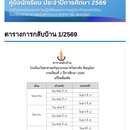
ตารางการกลับบ้าน 1/2569