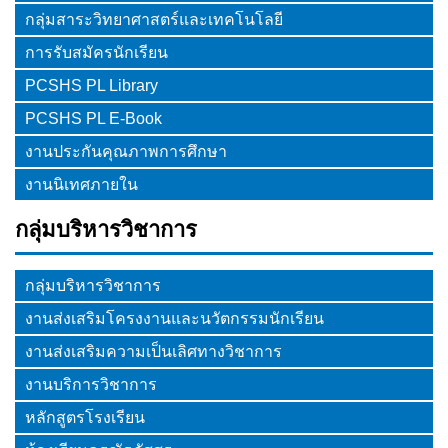
กลุ่มสาระวิทยาศาสตร์และเทคโนโลยี
การรับสมัครนักเรียน
PCSHS PL Library
PCSHS PL E-Book
งานประกันคุณภาพการศึกษา
งานนิเทศภายใน
กลุ่มบริหารวิชาการ
กลุ่มบริหารวิชาการ
งานส่งเสริมโครงงานและนวัตกรรมนักเรียน
งานส่งเสริมความเป็นเลิศทางวิชาการ
งานบริการวิชาการ
หลักสูตรโรงเรียน