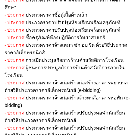
ศึกษา
- ประกาศ
ประกวดราคาซื้อตู้เสื้อผ้าเหล็ก
- ประกาศ
ประกวดราคาปรับปรุงห้องเรียนพร้อมครุภัณฑ์
- ประกาศ
ประกวดราคาปรับปรุงห้องเรียนพร้อมครุภัณฑ์
-
ประกาศ
ซื้อครุภัณฑ์ห้องปฏิบัติการวิทยาศาสตร์
-
ประกาศ
ประกวดราคาจ้างเหมา ซัก อบ รีด ด้วยวิธีประกวด
ราคาอิเล็กทรอนิกส์
-
ประกาศ
การเปิดประมูลกิจการร้านค้าสวัสดิการโรงเรียน
-
ประกาศ
ผู้ชนะการประมูลกิจการร้านค้าสวัสดิการภายใน
โรงเรียน
- ประกาศ
ประกวดราคาจ้างก่อสร้างก่อสร้างอาคารพยาบาล
ด้วยวิธีประกวดราคาอิเล็กทรอนิกส์ (e-bidding)
- ประกาศ
ประกวดราคาจ้างก่อสร้างจ้างทาสีอาคารหอพัก (e-
bidding)
- ประกาศ
ประกวดราคาจ้างก่อสร้างปรับปรุงหอพักนักเรียน
ด้วยวิธีประกวดราคาอิเล็กทรอนิกส์
- ประกาศ
ประกวดราคาจ้างก่อสร้างปรับปรุงหอพักนักเรียน