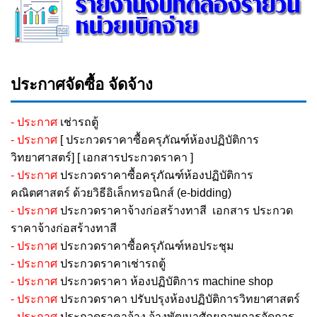
ประกาศจัดซื้อ จัดจ้าง
- ประกาศ
เช่ารถตู้
- ประกาศ
[
ประกวดราคาซื้อครุภัณฑ์ห้องปฏิบัติการ
วิทยาศาสตร์
] [
เอกสารประกวดราคา
]
- ประกาศ
ประกวดราคาซื้อครุภัณฑ์ห้องปฏิบัติการ
คณิตศาสตร์ ด้วยวิธีอิเล็กทรอนิกส์ (e-bidding)
-
ประกาศ
ประกวดราคาจ้างก่อสร้างทาสี
เอกสาร ประกวด
ราคาจ้างก่อสร้างทาสี
- ประกาศ
ประกวดราคาซื้อครุภัณฑ์หอประชุม
- ประกาศ
ประกวดราคาเช่ารถตู้
- ประกาศ
ประกวดราคา ห้องปฏิบัติการ machine shop
- ประกาศ
ประกวดราคา ปรับปรุงห้องปฏิบัติการวิทยาศาสตร์
- ประกาศ
ประกวดราคาจ้าง จ้างพัฒนาศักยภาพการจัดการ