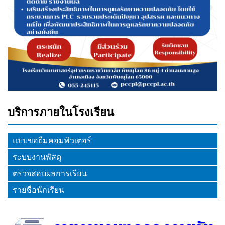
บริการภายในโรงเรียน
แบบขอยืมคอมพิวเตอร์
ระบบงานพัสดุ
ตรวจสอบผลการเรียน
รายชื่อนักเรียน