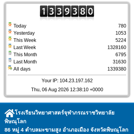
Today
780
Yesterday
1053
This Week
5224
Last Week
1328160
This Month
6795
Last Month
31630
All days
1339380
Your IP: 104.23.197.162
Thu, 06 Aug 2026 12:38:10 +0000
โรงเรียนวิทยาศาสตร์จุฬาภรณราชวิทยาลัย
พิษณุโลก
86 หมู่ 4 ตำบลมะขามสูง อำเภอเมือง จังหวัดพิษณุโลก