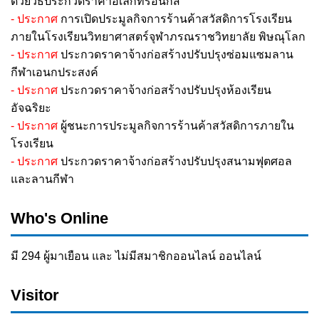
ด้วยวิธีประกวดราคาอิเล็กทรอนิกส์
- ประกาศ
การเปิดประมูลกิจการร้านค้าสวัสดิการโรงเรียน
ภายในโรงเรียนวิทยาศาสตร์จุฬาภรณราชวิทยาลัย พิษณุโลก
- ประกาศ
ประกวดราคาจ้างก่อสร้างปรับปรุงซ่อมแซมลาน
กีฬาเอนกประสงค์
- ประกาศ
ประกวดราคาจ้างก่อสร้างปรับปรุงห้องเรียน
อัจฉริยะ
- ประกาศ
ผู้ชนะการประมูลกิจการร้านค้าสวัสดิการภายใน
โรงเรียน
- ประกาศ
ประกวดราคาจ้างก่อสร้างปรับปรุงสนามฟุตศอล
และลานกีฬา
Who's Online
มี 294 ผู้มาเยือน และ ไม่มีสมาชิกออนไลน์ ออนไลน์
Visitor